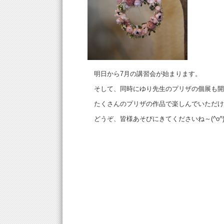
明日から7月の講習会が始まります。
そして、同時にゆり先生のプリザの個展も開
たくさんのプリザの作品で楽しんでいただけ
どうぞ、皆様あそびにきてくださいね～(^o^