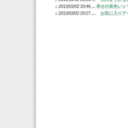
2013/03/02 20:46 ...
幸せの黄色いミ
2013/03/02 20:27 ...
お気に入りア