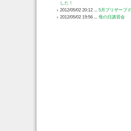
した！
2012/05/02 20:12 ...
5月プリザーブ
2012/05/02 19:56 ...
母の日講習会