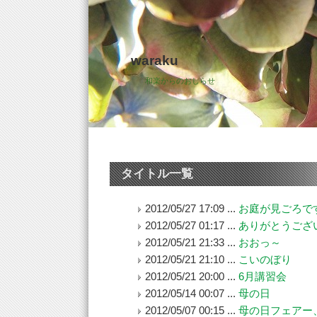
waraku
和楽からのおしらせ
タイトル一覧
2012/05/27 17:09 ...
お庭が見ごろで
2012/05/27 01:17 ...
ありがとうござ
2012/05/21 21:33 ...
おおっ～
2012/05/21 21:10 ...
こいのぼり
2012/05/21 20:00 ...
6月講習会
2012/05/14 00:07 ...
母の日
2012/05/07 00:15 ...
母の日フェアー