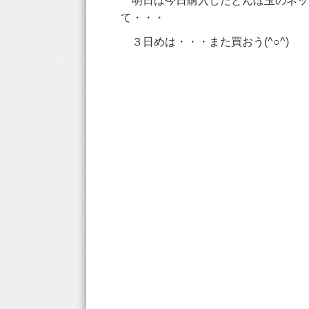
明日は今日購入したとんぼ玉のネッ
て・・・
３日めは・・・また買おう(^○^)