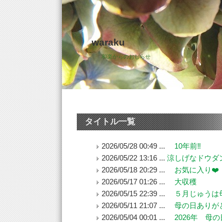
waraku
和楽からのおしらせ
タイトル一覧
2026/05/28 00:49 ...
10年前‼️
2026/05/22 13:16 ...
涼しげなドウダ
2026/05/18 20:29 ...
お気に入り❤️
2026/05/17 01:26 ...
大収穫
2026/05/15 22:39 ...
５月じゅうは
2026/05/11 21:07 ...
母の日ありがと
2026/05/04 00:01 ...
2026年 母の