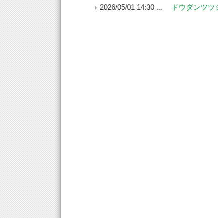
2026/05/01 14:30 ...
ドウダンツツ