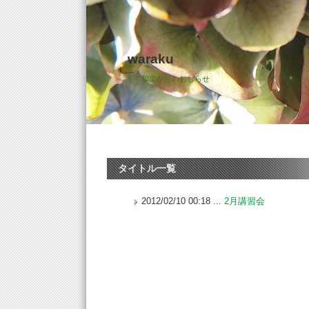
waraku
和楽からのおしらせ
タイトル一覧
2012/02/10 00:18 ...
2月講習会