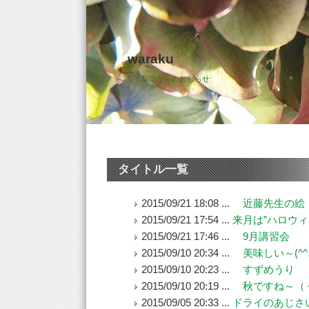
waraku
和楽からのおしらせ
タイトル一覧
2015/09/21 18:08 ...
近藤先生の絵
2015/09/21 17:54 ...
来月は”ハロウィ
2015/09/21 17:46 ...
9月講習会
2015/09/10 20:34 ...
美味しい～(^^
2015/09/10 20:23 ...
すずめうり
2015/09/10 20:19 ...
秋ですね～（
2015/09/05 20:33 ...
ドライのあじさ