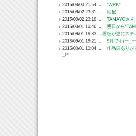
2015/09/03 21:54 ...
"WRK”
2015/09/02 23:31 ...
宅配
2015/09/02 23:18 ...
TAMAYOさん
2015/09/01 19:46 ...
明日から”TAM
2015/09/01 19:33 ...
看板が更にステ
2015/09/01 19:21 ...
9月です(ー_ー)
2015/09/01 19:04 ...
作品展ありがと
_)>