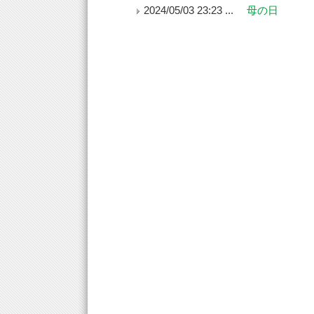
2024/05/03 23:23 ...
母の日