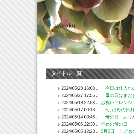
waraku
和楽からのおしらせ
タイトル一覧
2024/05/29 16:03 ...
今日は仕入れの
2024/05/27 17:56 ...
母の日はまだま
2024/05/19 22:53 ...
お祝いアレンジ
2024/05/17 00:18 ...
5月は母の日
2024/05/14 08:46 ...
母の日 ありが
2024/05/06 22:30 ...
早めの母の日
2024/05/05 12:23 ...
5月5日 こども