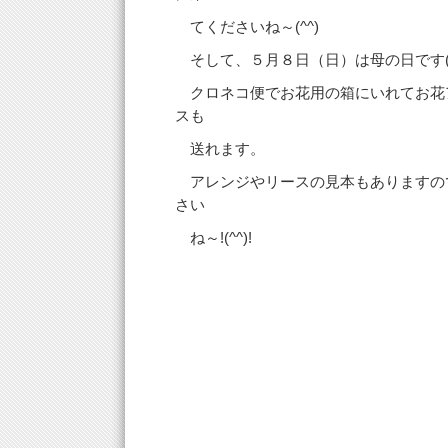
てくださいね～(^^)
そして、５月８日（日）は母の日です(^_
クロネコ便でお花用の箱にいれてお花
スも
送れます。
アレンジやリースの見本もありますの
さい
ね～!(^^)!