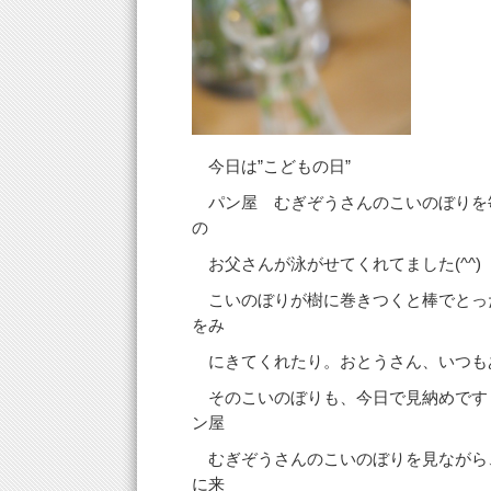
今日は”こどもの日”
パン屋 むぎぞうさんのこいのぼりを
の
お父さんが泳がせてくれてました(^^)
こいのぼりが樹に巻きつくと棒でとっ
をみ
にきてくれたり。おとうさん、いつも
そのこいのぼりも、今日で見納めです
ン屋
むぎぞうさんのこいのぼりを見ながら
に来