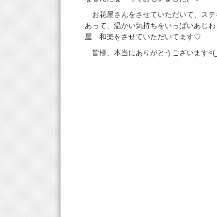
お花屋さんをさせていただいて、ステ
あって、温かい気持ちをいっぱいあじわ
屋 和楽をさせていただいてます♡
皆様、本当にありがとうございます<(_ 