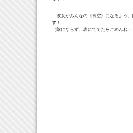
彼女がみんなの《青空》になるよう、
す！
（陰にならず、表にでてたらごめんね・・・(