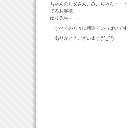
ちゃんのお父さん、みよちゃん・・・
てるお客様・・
ゆり先生・・・
すべての方々に感謝でいっぱいです<(_
ありがとうございます(*^_^*)