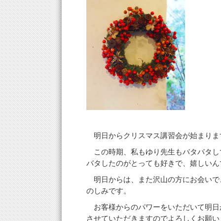
明日からクリスマス講習会が始まりま
この時期、私もゆり先生もバタバタし
バタしたのがとっても好きで、嬉しいんです
明日からは、また沢山の方にお会いで
のしみです。
お客様からのパワーをいただいて明日
させていただきますのでよろしくお願い