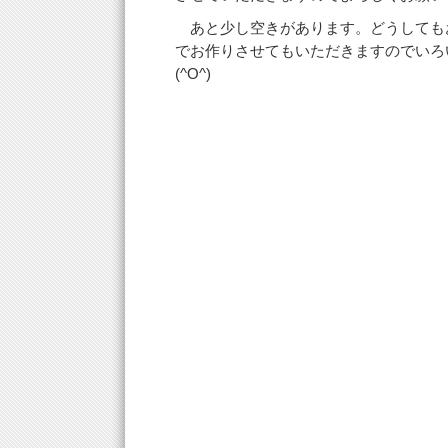
あと少し空きがあります。どうしても
でお作りさせてもいただきますのでいろ
(^O^)