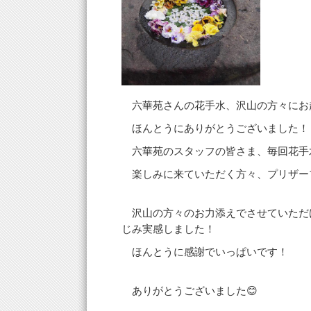
六華苑さんの花手水、沢山の方々にお
ほんとうにありがとうございました！
六華苑のスタッフの皆さま、毎回花手
楽しみに来ていただく方々、プリザー
沢山の方々のお力添えでさせていただ
じみ実感しました！
ほんとうに感謝でいっぱいです！
ありがとうございました😊