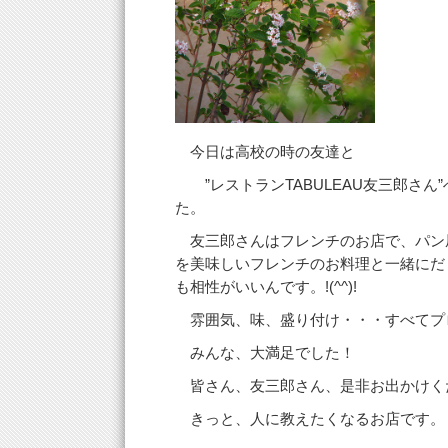
今日は高校の時の友達と
”レストランTABULEAU友三郎さん
た。
友三郎さんはフレンチのお店で、パン
を美味しいフレンチのお料理と一緒にだ
も相性がいいんです。!(^^)!
雰囲気、味、盛り付け・・・すべてプ
みんな、大満足でした！
皆さん、友三郎さん、是非お出かけく
きっと、人に教えたくなるお店です。