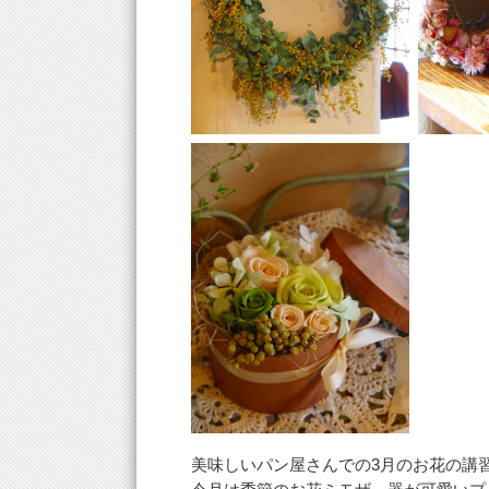
美味しいパン屋さんでの3月のお花の講