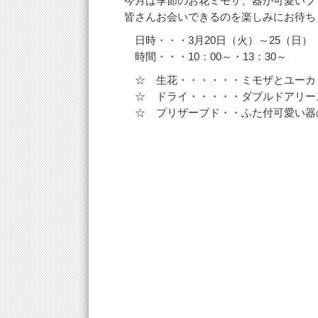
今月は季節のお花ミモザ、器が可愛いプ
皆さんお会いできるのを楽しみにお待ち
日時・・・3月20日（火）～25（日）
時間・・・10：00～・13：30～
☆ 生花・・・・・・ミモザとユーカ
☆ ドライ・・・・・ダブルドアリー
☆ プリザーブド・・ふた付可愛い器