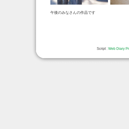
午後のみなさんの作品です
Script :
Web Diary Pr