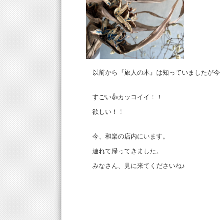
以前から『旅人の木』は知っていましたが今
すごい👍カッコイイ！！
欲しい！！
今、和楽の店内にいます。
連れて帰ってきました。
みなさん、見に来てくださいね♪