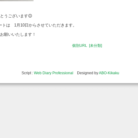
とうございます😊
トは 1月10日からさせていただきます。
お願いいたします！
個別URL
[未分類]
Script :
Web Diary Professional
Designed by
ABO-Kikaku