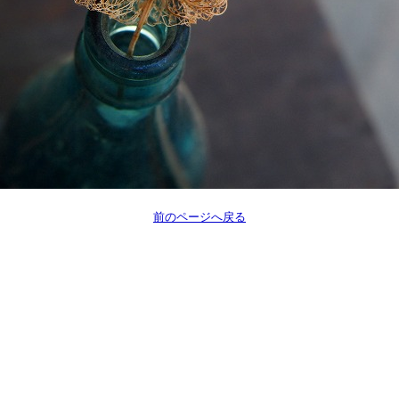
前のページへ戻る